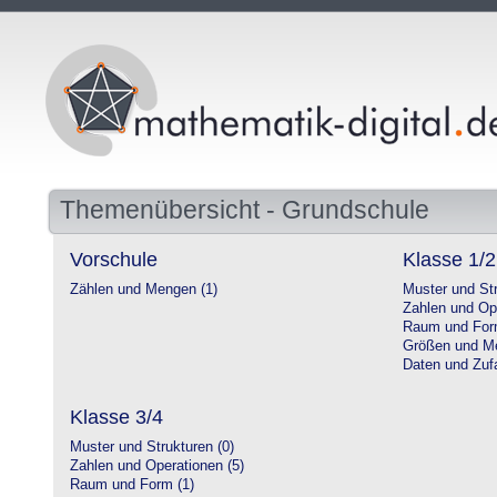
Themenübersicht - Grundschule
Vorschule
Klasse 1/2
Zählen und Mengen (1)
Muster und Str
Zahlen und Op
Raum und For
Größen und Me
Daten und Zufa
Klasse 3/4
Muster und Strukturen (0)
Zahlen und Operationen (5)
Raum und Form (1)