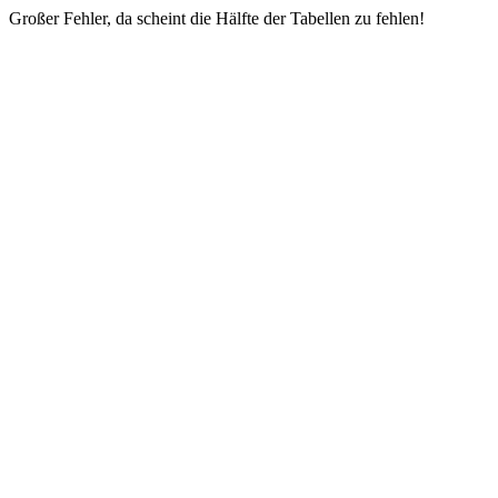
Großer Fehler, da scheint die Hälfte der Tabellen zu fehlen!