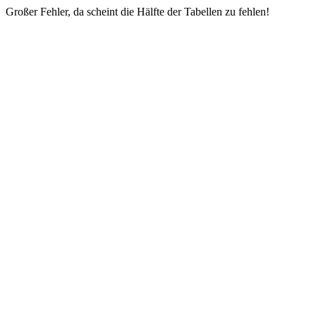
Großer Fehler, da scheint die Hälfte der Tabellen zu fehlen!