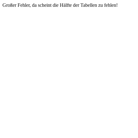
Großer Fehler, da scheint die Hälfte der Tabellen zu fehlen!