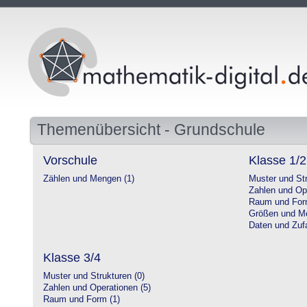
Themenübersicht - Grundschule
Vorschule
Klasse 1/2
Zählen und Mengen (1)
Muster und Str
Zahlen und Op
Raum und For
Größen und Me
Daten und Zufa
Klasse 3/4
Muster und Strukturen (0)
Zahlen und Operationen (5)
Raum und Form (1)