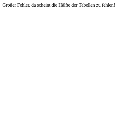
Großer Fehler, da scheint die Hälfte der Tabellen zu fehlen!