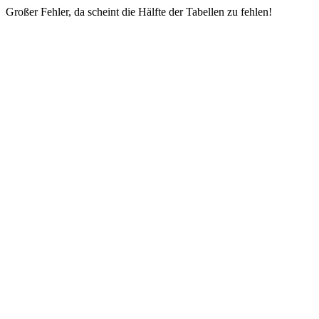
Großer Fehler, da scheint die Hälfte der Tabellen zu fehlen!