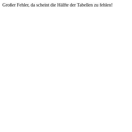
Großer Fehler, da scheint die Hälfte der Tabellen zu fehlen!