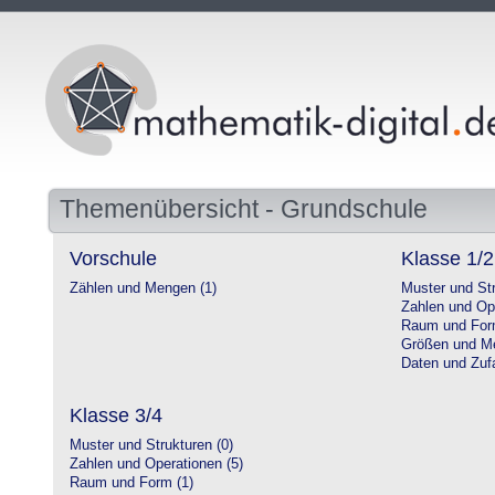
Themenübersicht - Grundschule
Vorschule
Klasse 1/2
Zählen und Mengen (1)
Muster und Str
Zahlen und Op
Raum und For
Größen und Me
Daten und Zufa
Klasse 3/4
Muster und Strukturen (0)
Zahlen und Operationen (5)
Raum und Form (1)