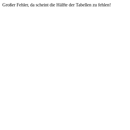
Großer Fehler, da scheint die Hälfte der Tabellen zu fehlen!