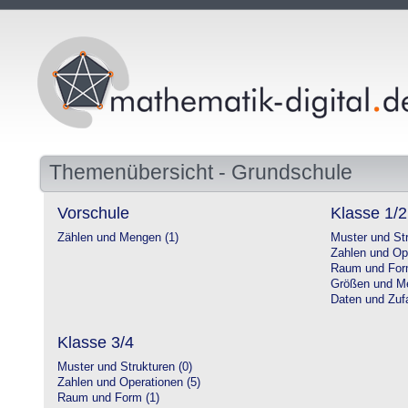
Themenübersicht - Grundschule
Vorschule
Klasse 1/2
Zählen und Mengen (1)
Muster und Str
Zahlen und Op
Raum und For
Größen und Me
Daten und Zufa
Klasse 3/4
Muster und Strukturen (0)
Zahlen und Operationen (5)
Raum und Form (1)