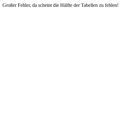
Großer Fehler, da scheint die Hälfte der Tabellen zu fehlen!