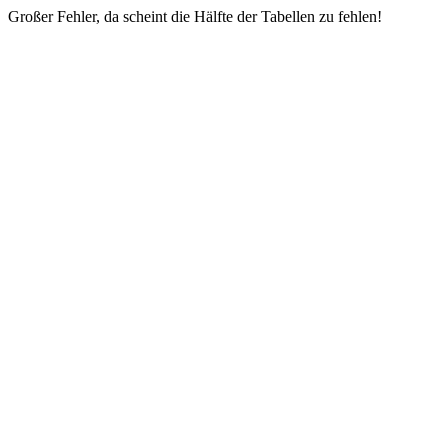
Großer Fehler, da scheint die Hälfte der Tabellen zu fehlen!