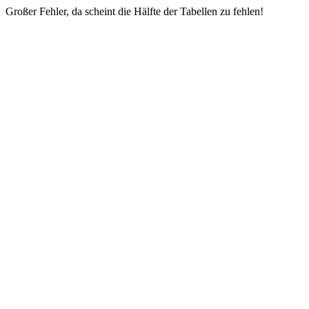
Großer Fehler, da scheint die Hälfte der Tabellen zu fehlen!