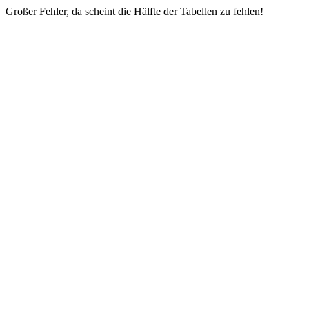
Großer Fehler, da scheint die Hälfte der Tabellen zu fehlen!