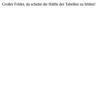
Großer Fehler, da scheint die Hälfte der Tabellen zu fehlen!