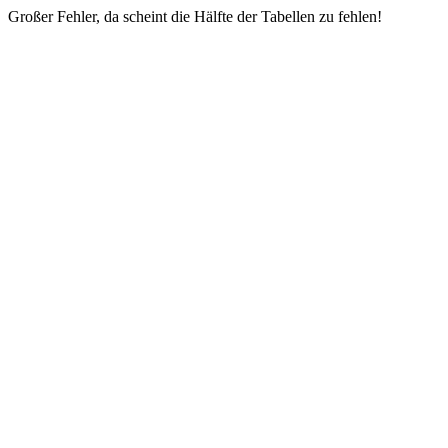
Großer Fehler, da scheint die Hälfte der Tabellen zu fehlen!