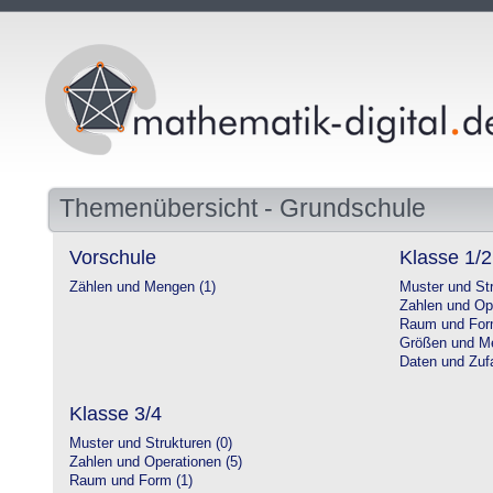
Themenübersicht - Grundschule
Vorschule
Klasse 1/2
Zählen und Mengen (1)
Muster und Str
Zahlen und Op
Raum und For
Größen und Me
Daten und Zufa
Klasse 3/4
Muster und Strukturen (0)
Zahlen und Operationen (5)
Raum und Form (1)