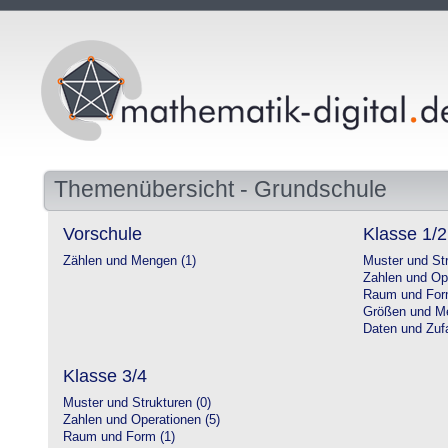
Themenübersicht - Grundschule
Vorschule
Klasse 1/2
Zählen und Mengen (1)
Muster und Str
Zahlen und Op
Raum und For
Größen und Me
Daten und Zufa
Klasse 3/4
Muster und Strukturen (0)
Zahlen und Operationen (5)
Raum und Form (1)