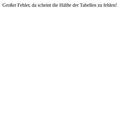
Großer Fehler, da scheint die Hälfte der Tabellen zu fehlen!