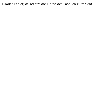
Großer Fehler, da scheint die Hälfte der Tabellen zu fehlen!