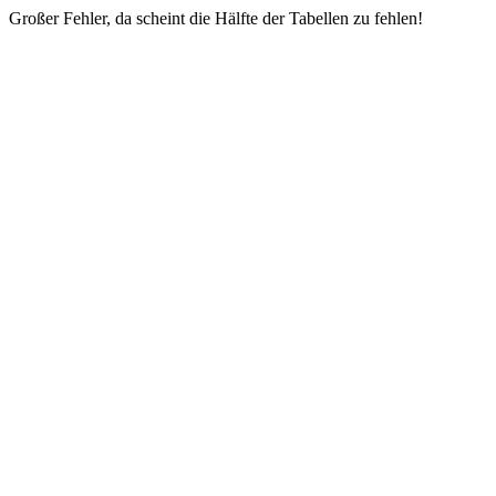
Großer Fehler, da scheint die Hälfte der Tabellen zu fehlen!