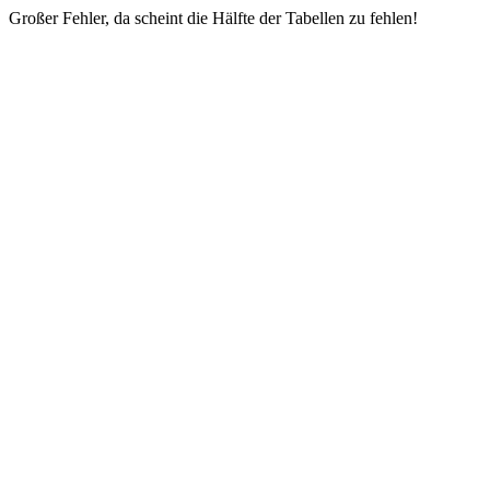
Großer Fehler, da scheint die Hälfte der Tabellen zu fehlen!