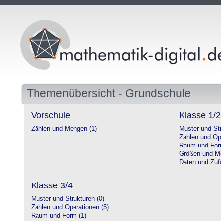
Themenübersicht - Grundschule
Vorschule
Klasse 1/2
Zählen und Mengen (1)
Muster und Str
Zahlen und Op
Raum und For
Größen und Me
Daten und Zufa
Klasse 3/4
Muster und Strukturen (0)
Zahlen und Operationen (5)
Raum und Form (1)