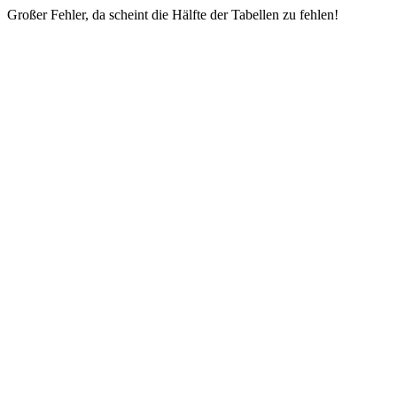
Großer Fehler, da scheint die Hälfte der Tabellen zu fehlen!