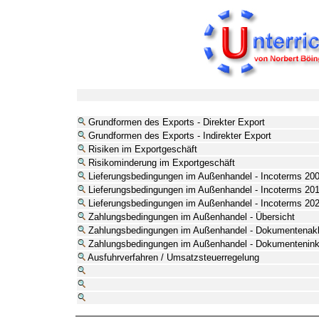
Grundformen des Exports - Direkter Export
Grundformen des Exports - Indirekter Export
Risiken im Exportgeschäft
Risikominderung im Exportgeschäft
Lieferungsbedingungen im Außenhandel - Incoterms 20
Lieferungsbedingungen im Außenhandel - Incoterms 20
Lieferungsbedingungen im Außenhandel - Incoterms 20
Zahlungsbedingungen im Außenhandel - Übersicht
Zahlungsbedingungen im Außenhandel - Dokumentenakk
Zahlungsbedingungen im Außenhandel - Dokumentenin
Ausfuhrverfahren / Umsatzsteuerregelung