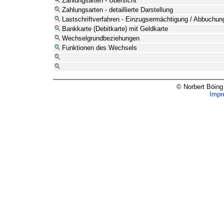
Zahlungsarten - Übersicht
Zahlungsarten - detaillierte Darstellung
Lastschriftverfahren - Einzugsermächtigung / Abbuchun
Bankkarte (Debitkarte) mit Geldkarte
Wechselgrundbeziehungen
Funktionen des Wechsels
© Norbert Böing
Impr