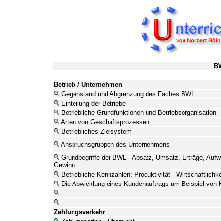
BW
Betrieb / Unternehmen
Gegenstand und Abgrenzung des Faches BWL
Einteilung der Betriebe
Betriebliche Grundfunktionen und Betriebsorganisation
Arten von Geschäftsprozessen
Betriebliches Zielsystem
Anspruchsgruppen des Unternehmens
Grundbegriffe der BWL - Absatz, Umsatz, Erträge, Aufw
Gewinn
Betriebliche Kennzahlen: Produktivität - Wirtschaftlichkei
Die Abwicklung eines Kundenauftrags am Beispiel von 
Zahlungsverkehr