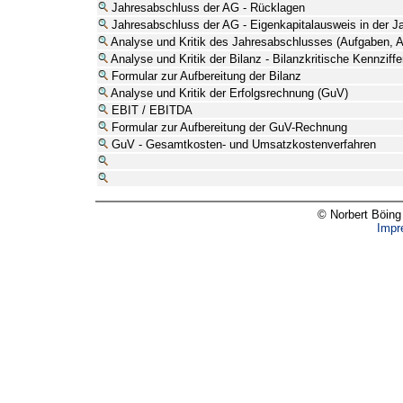
Jahresabschluss der AG - Rücklagen
Jahresabschluss der AG - Eigenkapitalausweis in der Ja
Analyse und Kritik des Jahresabschlusses (Aufgaben, A
Analyse und Kritik der Bilanz - Bilanzkritische Kennziffe
Formular zur Aufbereitung der Bilanz
Analyse und Kritik der Erfolgsrechnung (GuV)
EBIT / EBITDA
Formular zur Aufbereitung der GuV-Rechnung
GuV - Gesamtkosten- und Umsatzkostenverfahren
© Norbert Böing
Impr