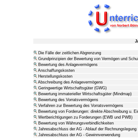
J
Die Fälle der zeitlichen Abgrenzung
Grundprinzipien der Bewertung von Vermögen und Schu
Bewertung des Anlagevermögens
Anschaffungskosten
Herstellungskosten
Abschreibung des Anlagevermögens
Geringwertige Wirtschaftsgüter (GWG)
Bewertung immaterieller Wirtschaftsgüter (Mindmap)
Bewertung des Vorratsvermögens
Verfahren zur Bewertung des Vorratsvermögens
Bewertung von Forderungen: direkte Abschreibung u. Ein
Wertberichtigungen zu Forderungen (EWB und PWB)
Bewertung von Währungsverbindlichkeiten
Jahresabschluss der AG - Ablauf der Rechnungslegung
Jahresabschluss der AG - Gewinnverwendung