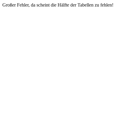
Großer Fehler, da scheint die Hälfte der Tabellen zu fehlen!