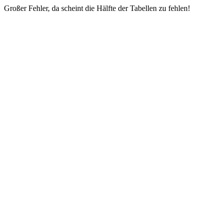
Großer Fehler, da scheint die Hälfte der Tabellen zu fehlen!