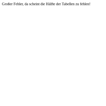
Großer Fehler, da scheint die Hälfte der Tabellen zu fehlen!