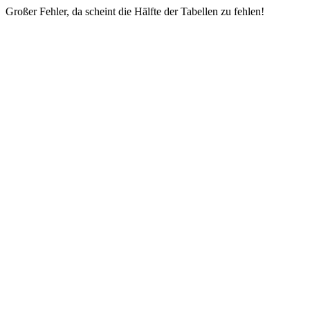
Großer Fehler, da scheint die Hälfte der Tabellen zu fehlen!