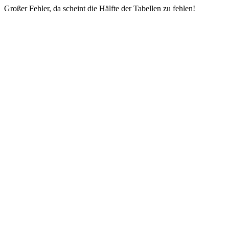
Großer Fehler, da scheint die Hälfte der Tabellen zu fehlen!