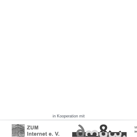
in Kooperation mit