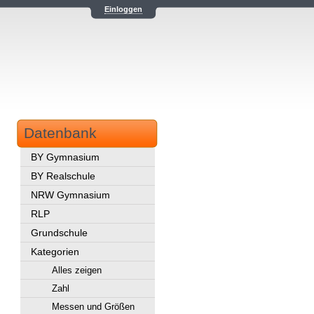
Einloggen
Datenbank
BY Gymnasium
BY Realschule
NRW Gymnasium
RLP
Grundschule
Kategorien
Alles zeigen
Zahl
Messen und Größen