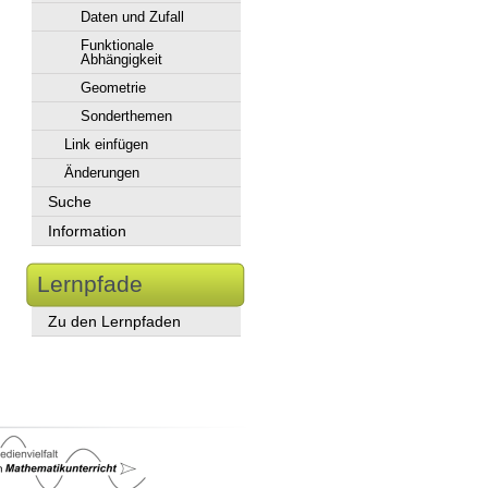
Daten und Zufall
Funktionale
Abhängigkeit
Geometrie
Sonderthemen
Link einfügen
Änderungen
Suche
Information
Lernpfade
Zu den Lernpfaden