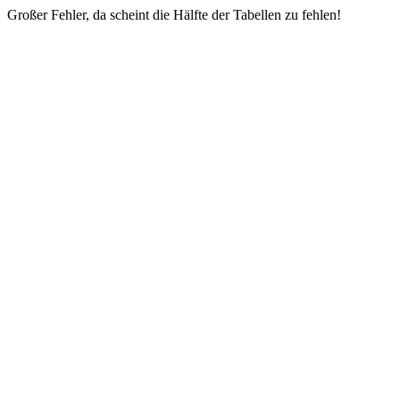
Großer Fehler, da scheint die Hälfte der Tabellen zu fehlen!