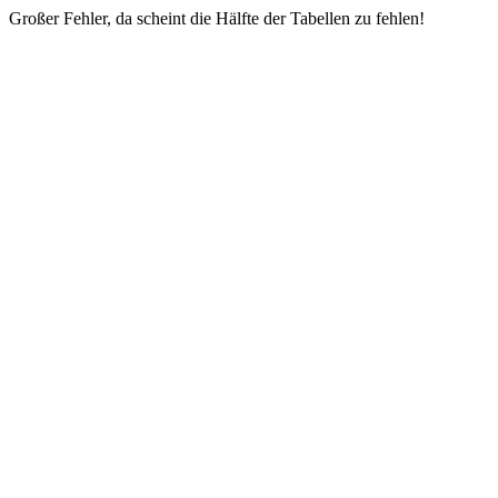
Großer Fehler, da scheint die Hälfte der Tabellen zu fehlen!