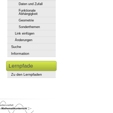
Daten und Zufall
Funktionale
Abhängigkeit
Geometrie
Sonderthemen
Link einfügen
Änderungen
Suche
Information
Lernpfade
Zu den Lernpfaden