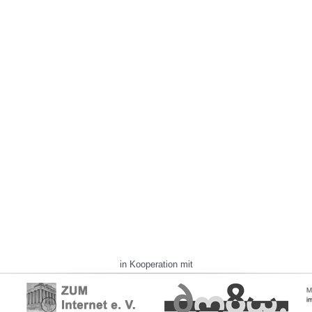
in Kooperation mit