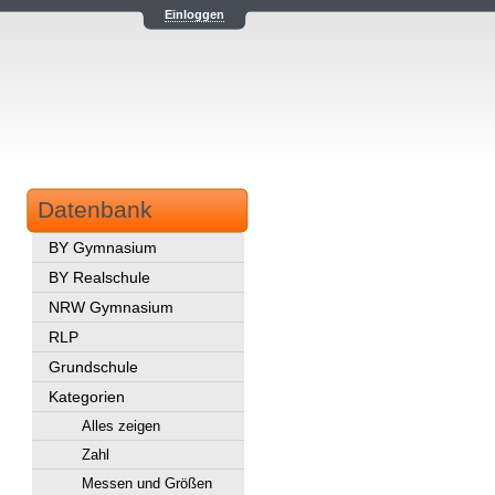
Einloggen
Datenbank
BY Gymnasium
BY Realschule
NRW Gymnasium
RLP
Grundschule
Kategorien
Alles zeigen
Zahl
Messen und Größen