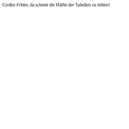
Großer Fehler, da scheint die Hälfte der Tabellen zu fehlen!