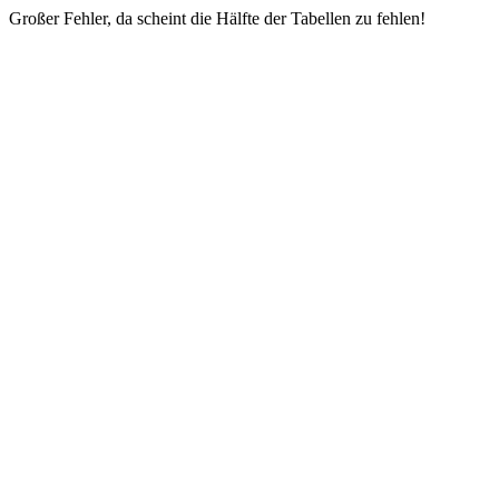
Großer Fehler, da scheint die Hälfte der Tabellen zu fehlen!