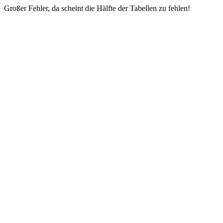
Großer Fehler, da scheint die Hälfte der Tabellen zu fehlen!