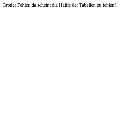
Großer Fehler, da scheint die Hälfte der Tabellen zu fehlen!