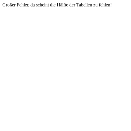
Großer Fehler, da scheint die Hälfte der Tabellen zu fehlen!