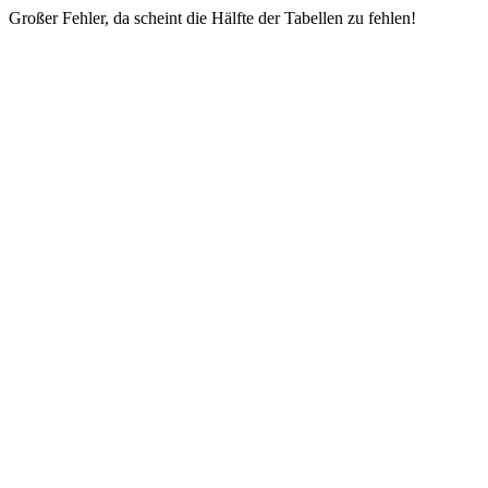
Großer Fehler, da scheint die Hälfte der Tabellen zu fehlen!