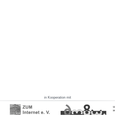
in Kooperation mit