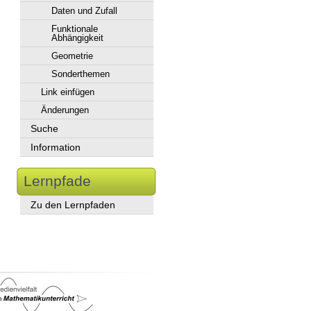
Daten und Zufall
Funktionale
Abhängigkeit
Geometrie
Sonderthemen
Link einfügen
Änderungen
Suche
Information
Lernpfade
Zu den Lernpfaden