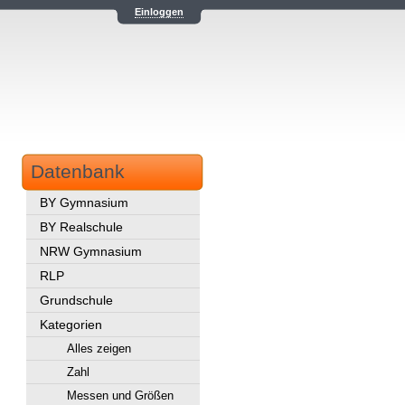
Einloggen
Datenbank
BY Gymnasium
BY Realschule
NRW Gymnasium
RLP
Grundschule
Kategorien
Alles zeigen
Zahl
Messen und Größen