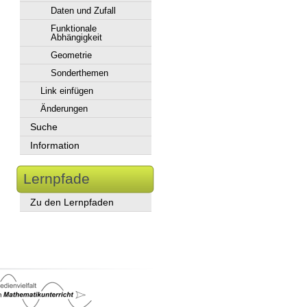
Daten und Zufall
Funktionale
Abhängigkeit
Geometrie
Sonderthemen
Link einfügen
Änderungen
Suche
Information
Lernpfade
Zu den Lernpfaden