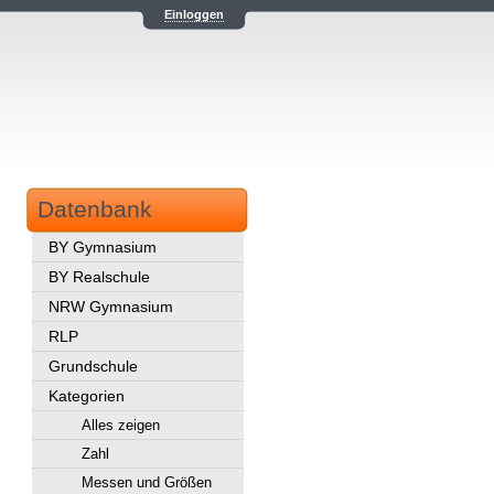
Einloggen
Datenbank
BY Gymnasium
BY Realschule
NRW Gymnasium
RLP
Grundschule
Kategorien
Alles zeigen
Zahl
Messen und Größen