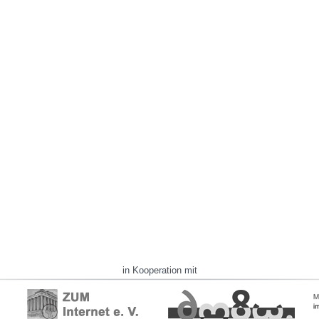
in Kooperation mit