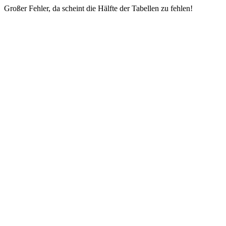
Großer Fehler, da scheint die Hälfte der Tabellen zu fehlen!