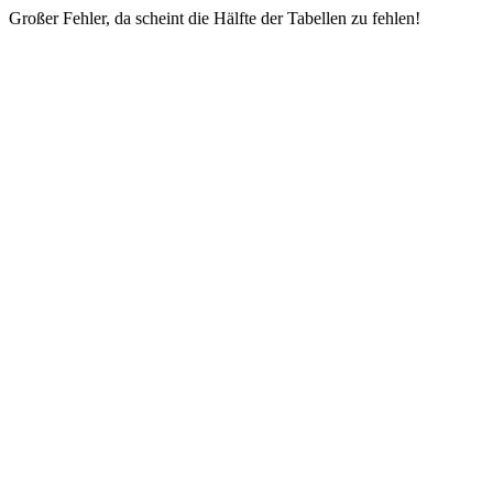
Großer Fehler, da scheint die Hälfte der Tabellen zu fehlen!