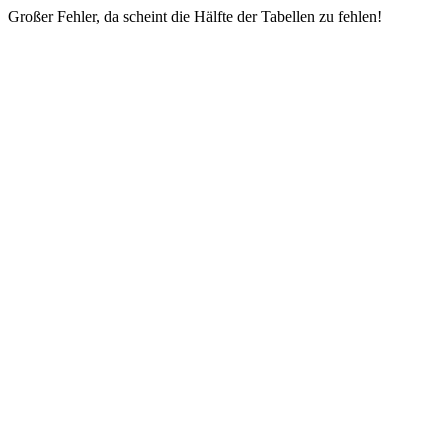
Großer Fehler, da scheint die Hälfte der Tabellen zu fehlen!