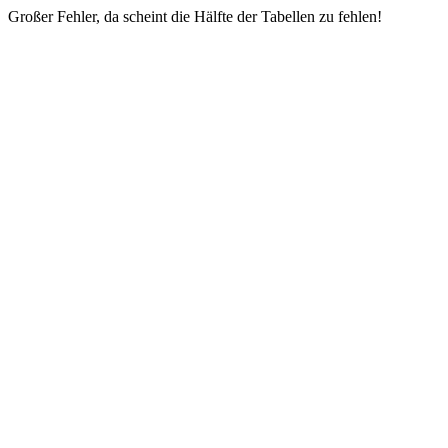
Großer Fehler, da scheint die Hälfte der Tabellen zu fehlen!