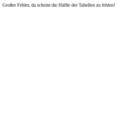
Großer Fehler, da scheint die Hälfte der Tabellen zu fehlen!